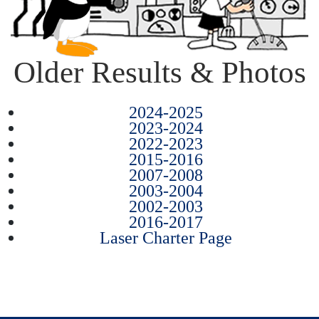
Older Results & Photos
2024-2025
2023-2024
2022-2023
2015-2016
2007-2008
2003-2004
2002-2003
2016-2017
Laser Charter Page