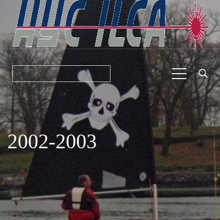
2002-2003